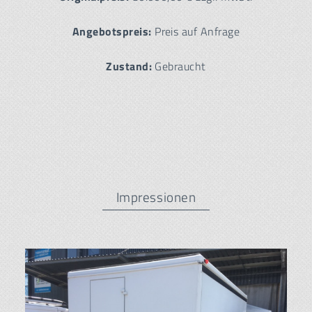
Angebotspreis:
Preis auf Anfrage
Zustand:
Gebraucht
Impressionen