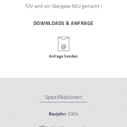
TÜV wird vor Übergabe NEU gemacht !
DOWNLOADS & ANFRAGE
Anfrage Senden
Spezifikationen
Baujahr:
2004