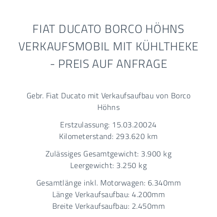
FIAT DUCATO BORCO HÖHNS
VERKAUFSMOBIL MIT KÜHLTHEKE
- PREIS AUF ANFRAGE
Gebr. Fiat Ducato mit Verkaufsaufbau von Borco
Höhns
Erstzulassung: 15.03.20024
Kilometerstand: 293.620 km
Zulässiges Gesamtgewicht: 3.900 kg
Leergewicht: 3.250 kg
Gesamtlänge inkl. Motorwagen: 6.340mm
Länge Verkaufsaufbau: 4.200mm
Breite Verkaufsaufbau: 2.450mm