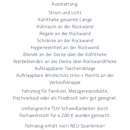
Ausstattung:
Strom und Licht
Kühltheke gesamte Länge
Kühlraum an der Rückwand
Regale an der Rückwand
Schränke an der Rückwand
Hygieneeinheit an der Rückwand
Blende an der Decke über der Kühltheke
Werbeblenden an der Decke über Rückwandtheke
Aufklappbarer Taschenablage
Aufklappbare Windschutz links + Rechts an der
Verkaufsklappe
Fahrzeug für Feinkost, Metzgereiprodukte,
Fischverkauf oder als Foodtruck sehr gut geeignet.
Umfangreiche TÜV Schweißarbeiten durch
Fachwerkstatt für 4.200 € wurden gemacht.
Fahrzeug erhält noch NEU Querlenker!