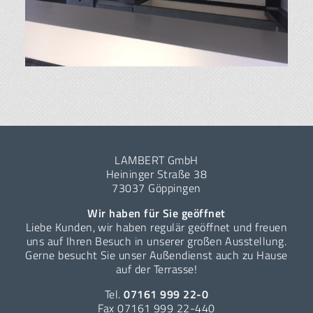
LAMBERT GmbH
Heininger Straße 38
73037 Göppingen
Wir haben für Sie geöffnet
Liebe Kunden, wir haben regulär geöffnet und freuen
uns auf Ihren Besuch in unserer großen Ausstellung.
Gerne besucht Sie unser Außendienst auch zu Hause
auf der Terrasse!
Tel.
07161 999 22-0
Fax 07161 999 22-440