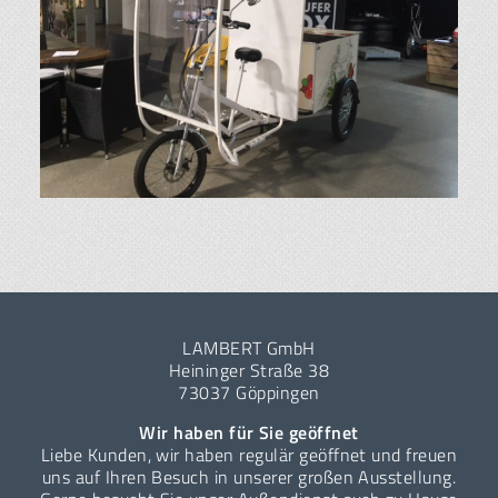
LAMBERT GmbH
Heininger Straße 38
73037 Göppingen
Wir haben für Sie geöffnet
Liebe Kunden, wir haben regulär geöffnet und freuen
uns auf Ihren Besuch in unserer großen Ausstellung.