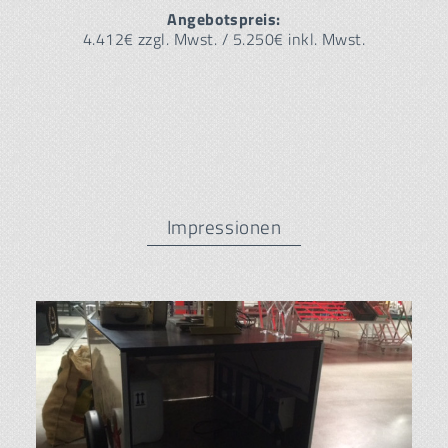
Angebotspreis:
4.412€ zzgl. Mwst. / 5.250€ inkl. Mwst.
Impressionen