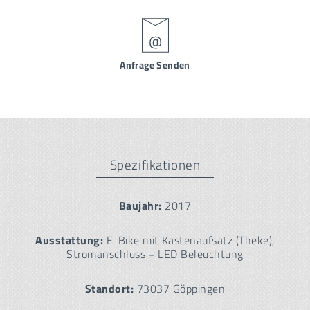
Anfrage Senden
Spezifikationen
Baujahr:
2017
Ausstattung:
E-Bike mit Kastenaufsatz (Theke),
Stromanschluss + LED Beleuchtung
Standort:
73037 Göppingen