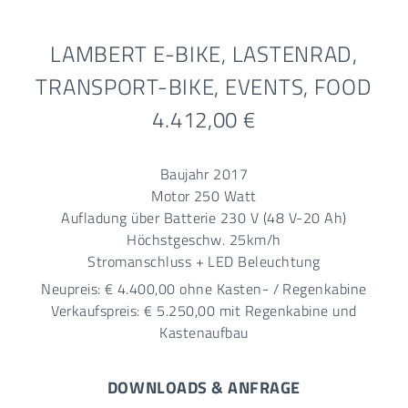
LAMBERT E-BIKE, LASTENRAD,
TRANSPORT-BIKE, EVENTS, FOOD
4.412,00 €
Baujahr 2017
Motor 250 Watt
Aufladung über Batterie 230 V (48 V-20 Ah)
Höchstgeschw. 25km/h
Stromanschluss + LED Beleuchtung
Neupreis: € 4.400,00 ohne Kasten- / Regenkabine
Verkaufspreis: € 5.250,00 mit Regenkabine und
Kastenaufbau
DOWNLOADS & ANFRAGE