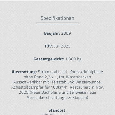
Spezifikationen
Baujahr:
2009
TÜV:
Juli 2025
Gesamtgewicht:
1.300 kg
Ausstattung:
Strom und Licht, Kontaktkühlplatte
ohne Rand 2,3 x 1,1m, Waschbecken
Ausschwenkbar mit Heizstab und Wasserpumpe,
Achsstoßdämpfer für 100km/h, Restauriert in Nov.
2025 (Neue Dachplane und teilweise neue
Aussenbeschichtung der Klappen)
Standort: