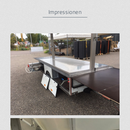
Impressionen