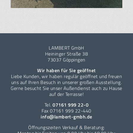
LAMBERT GmbH
Heininger Straße 38
73037 Göppingen
Wir haben für Sie geöffnet
Liebe Kunden, wir haben regulär geöffnet und freuen
uns auf Ihren Besuch in unserer großen Ausstellung.
Gerne besucht Sie unser Außendienst auch zu Hause
auf der Terrasse!
Tel.
07161 999 22-0
Fax 07161 999 22-440
info@lambert-gmbh.de
Öffnungszeiten Verkauf & Beratung: