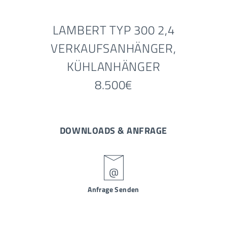
LAMBERT TYP 300 2,4
VERKAUFSANHÄNGER,
KÜHLANHÄNGER
8.500€
DOWNLOADS & ANFRAGE
Anfrage Senden