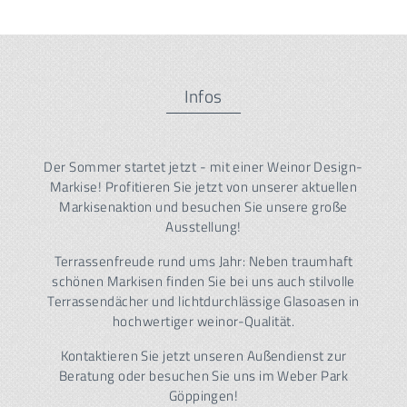
Infos
Der Sommer startet jetzt - mit einer Weinor Design-
Markise! Profitieren Sie jetzt von unserer aktuellen
Markisenaktion und besuchen Sie unsere große
Ausstellung!
Terrassenfreude rund ums Jahr: Neben traumhaft
schönen Markisen finden Sie bei uns auch stilvolle
Terrassendächer und lichtdurchlässige Glasoasen in
hochwertiger weinor-Qualität.
Kontaktieren Sie jetzt unseren Außendienst zur
Beratung oder besuchen Sie uns im Weber Park
Göppingen!