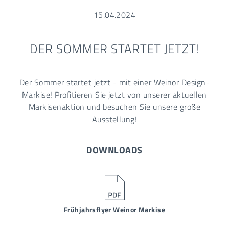
15.04.2024
DER SOMMER STARTET JETZT!
Der Sommer startet jetzt - mit einer Weinor Design-
Markise! Profitieren Sie jetzt von unserer aktuellen
Markisenaktion und besuchen Sie unsere große
Ausstellung!
DOWNLOADS
Frühjahrsflyer Weinor Markise