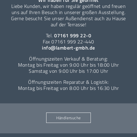
Wir haben für Sie geöffnet
Liebe Kunden, wir haben regulär geöffnet und freuen
uns auf Ihren Besuch in unserer großen Ausstellung.
Gerne besucht Sie unser Außendienst auch zu Hause
auf der Terrasse!
Tel.
07161 999 22-0
Fax 07161 999 22-440
info@lambert-gmbh.de
Öffnungszeiten Verkauf & Beratung:
Montag bis Freitag von 9:00 Uhr bis 18:00 Uhr
Samstag von 9:00 Uhr bis 17:00 Uhr
Öffnungszeiten Reparatur & Logistik:
Montag bis Freitag von 8:00 Uhr bis 16:30 Uhr
Händlersuche