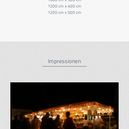
1200 cm x 400 cm
1200 cm x 500 cm
Impressionen