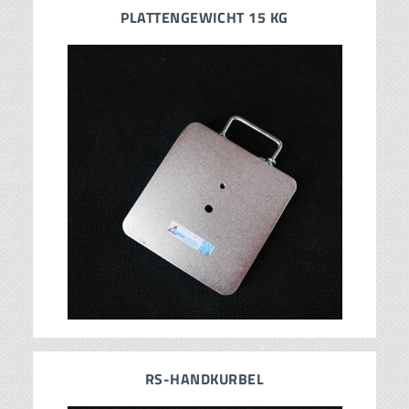
PLATTENGEWICHT 15 KG
RS-HANDKURBEL