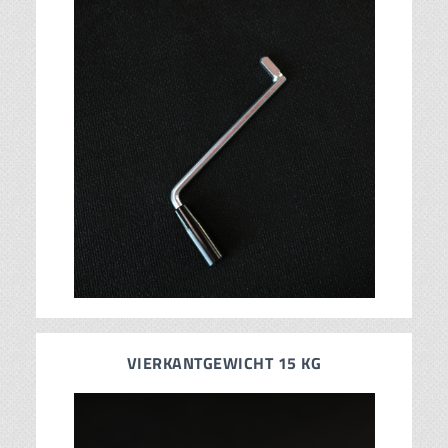
VIERKANTGEWICHT 15 KG