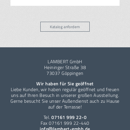
Katalog anfordern
LAMBERT GmbH
Heininger Straße 38
73037 Göppingen
Wir haben für Sie geöffnet
Liebe Kunden, wir haben regulär geöffnet und freuen
uns auf Ihren Besuch in unserer großen Ausstellung.
Gerne besucht Sie unser Außendienst auch zu Hause
auf der Terrasse!
Tel.
07161 999 22-0
Fax 07161 999 22-440
info@lambert-gmbh.de