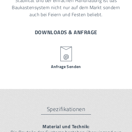
Stabilität und der einfachen Handhabung ist das
Baukastensystem nicht nur auf dem Markt sondern
auch bei Feiern und Festen beliebt.
DOWNLOADS & ANFRAGE
Anfrage Senden
Spezifikationen
Material und Technik: