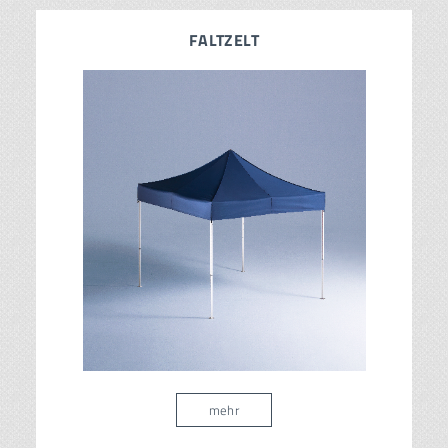
FALTZELT
mehr