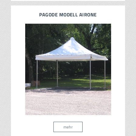
PAGODE MODELL AIRONE
mehr