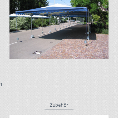
1
Zubehör