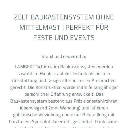
ZELT BAUKASTENSYSTEM OHNE
MITTELMAST | PERFEKT FÜR
FESTE UND EVENTS
Stabil und erweiterbar
LAMBERT Schirme im Baukastensystem werden
sowohl im Hinblick auf die Technik als auch in
Ausstattung und Design allerhöchsten Ansprüchen
gerecht. Die Konstruktion wurde mithilfe langjähriger
persönlicher Erfahrung entwickelt. Das
Baukastensystem besteht aus Präzisionsstahlrohren
(überwiegend 2mm Wandung) und ist durch
galvanische Verzinkung und einer Behandlung mit
harzfreiem Spezialöl dauerhaft geschützt. Dank seiner