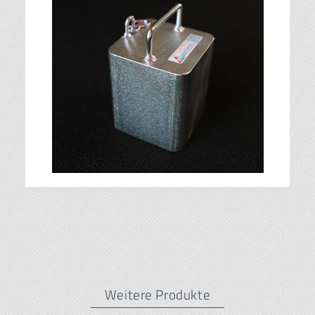
Weitere Produkte