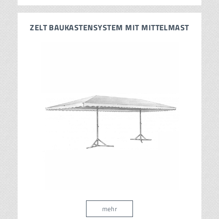
ZELT BAUKASTENSYSTEM MIT MITTELMAST
mehr