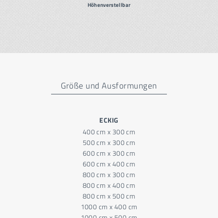
Höhenverstellbar
Größe und Ausformungen
ECKIG
400 cm x 300 cm
500 cm x 300 cm
600 cm x 300 cm
600 cm x 400 cm
800 cm x 300 cm
800 cm x 400 cm
800 cm x 500 cm
1000 cm x 400 cm
1000 cm x 500 cm