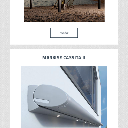
mehr
MARKISE CASSITA II