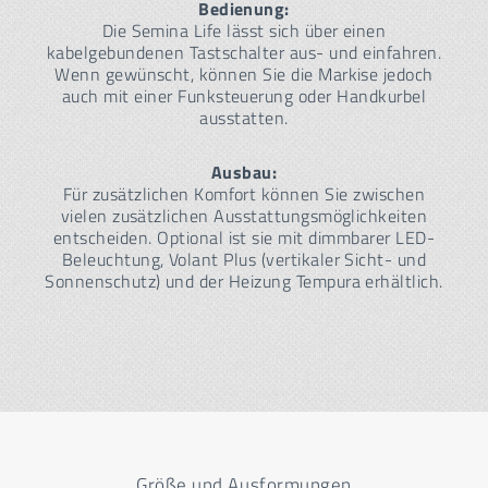
Bedienung:
Die Semina Life lässt sich über einen
kabelgebundenen Tastschalter aus- und einfahren.
Wenn gewünscht, können Sie die Markise jedoch
auch mit einer Funksteuerung oder Handkurbel
ausstatten.
Ausbau:
Für zusätzlichen Komfort können Sie zwischen
vielen zusätzlichen Ausstattungsmöglichkeiten
entscheiden. Optional ist sie mit dimmbarer LED-
Beleuchtung, Volant Plus (vertikaler Sicht- und
Sonnenschutz) und der Heizung Tempura erhältlich.
Größe und Ausformungen