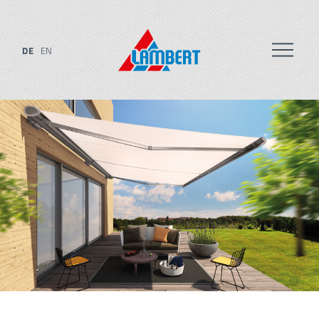
DE
EN