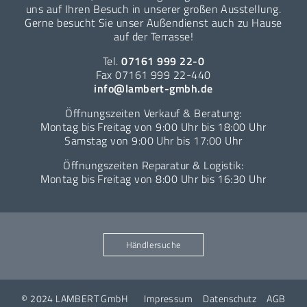
uns auf Ihren Besuch in unserer großen Ausstellung.
Gerne besucht Sie unser Außendienst auch zu Hause
auf der Terrasse!
Tel.
07161 999 22-0
Fax 07161 999 22-440
info@lambert-gmbh.de
Öffnungszeiten Verkauf & Beratung:
Montag bis Freitag von 9:00 Uhr bis 18:00 Uhr
Samstag von 9:00 Uhr bis 17:00 Uhr
Öffnungszeiten Reparatur & Logistik:
Montag bis Freitag von 8:00 Uhr bis 16:30 Uhr
Händlersuche
© 2024 LAMBERT GmbH
Impressum
Datenschutz
AGB