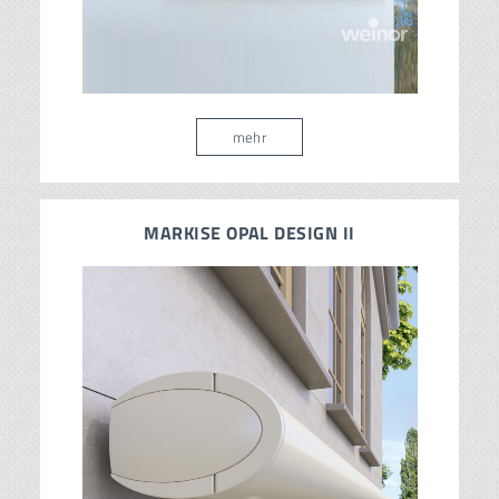
mehr
MARKISE OPAL DESIGN II