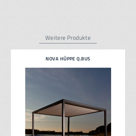
Weitere Produkte
NOVA HÜPPE Q.BUS