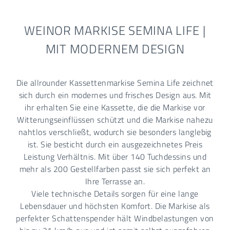
WEINOR MARKISE SEMINA LIFE |
MIT MODERNEM DESIGN
Die allrounder Kassettenmarkise Semina Life zeichnet
sich durch ein modernes und frisches Design aus. Mit
ihr erhalten Sie eine Kassette, die die Markise vor
Witterungseinflüssen schützt und die Markise nahezu
nahtlos verschließt, wodurch sie besonders langlebig
ist. Sie besticht durch ein ausgezeichnetes Preis
Leistung Verhältnis. Mit über 140 Tuchdessins und
mehr als 200 Gestellfarben passt sie sich perfekt an
Ihre Terrasse an.
Viele technische Details sorgen für eine lange
Lebensdauer und höchsten Komfort. Die Markise als
perfekter Schattenspender hält Windbelastungen von