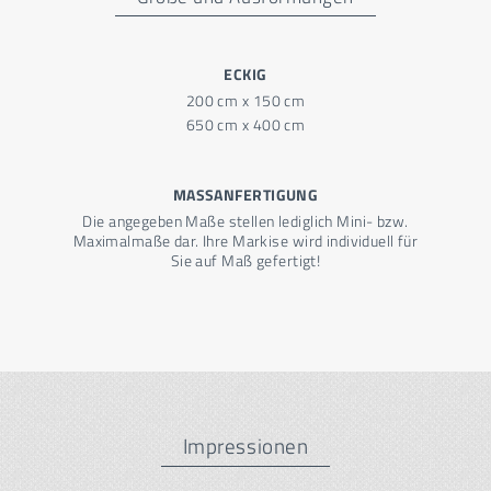
ECKIG
200 cm x 150 cm
650 cm x 400 cm
MASSANFERTIGUNG
Die angegeben Maße stellen lediglich Mini- bzw.
Maximalmaße dar. Ihre Markise wird individuell für
Sie auf Maß gefertigt!
Impressionen