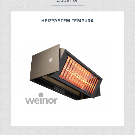
HEIZSYSTEM TEMPURA