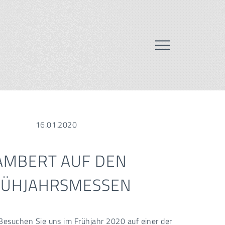
16.01.2020
AMBERT AUF DEN
RÜHJAHRSMESSEN
 Besuchen Sie uns im Frühjahr 2020 auf einer der