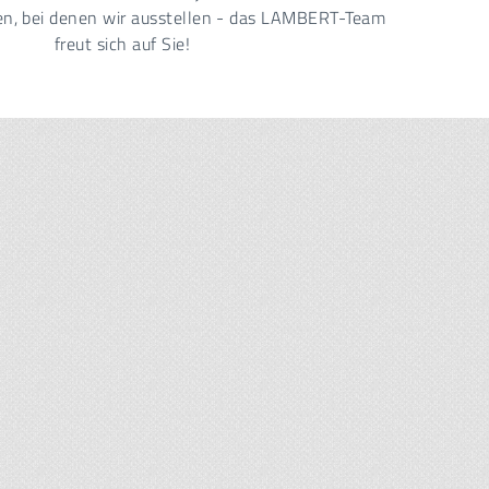
en, bei denen wir ausstellen - das LAMBERT-Team
freut sich auf Sie!