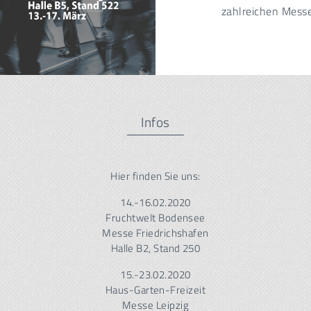
zahlreichen Mess
Infos
Hier finden Sie uns:
14.-16.02.2020
Fruchtwelt Bodensee
Messe Friedrichshafen
Halle B2, Stand 250
15.-23.02.2020
Haus-Garten-Freizeit
Messe Leipzig