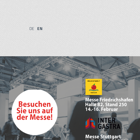
DE
EN