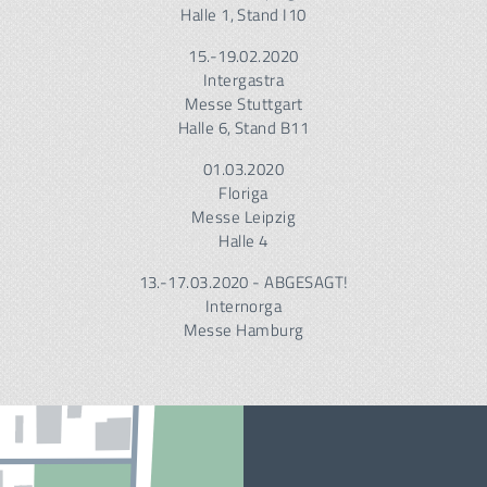
Halle 1, Stand I10
15.-19.02.2020
Intergastra
Messe Stuttgart
Halle 6, Stand B11
01.03.2020
Floriga
Messe Leipzig
Halle 4
13.-17.03.2020 - ABGESAGT!
Internorga
Messe Hamburg