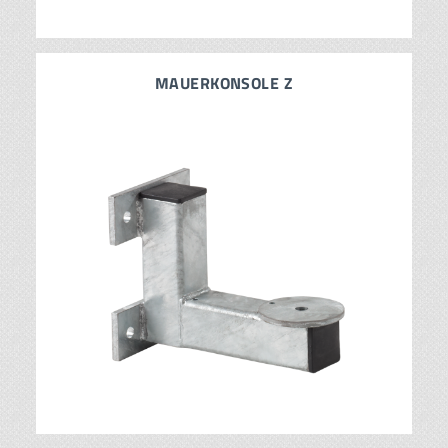
MAUERKONSOLE Z