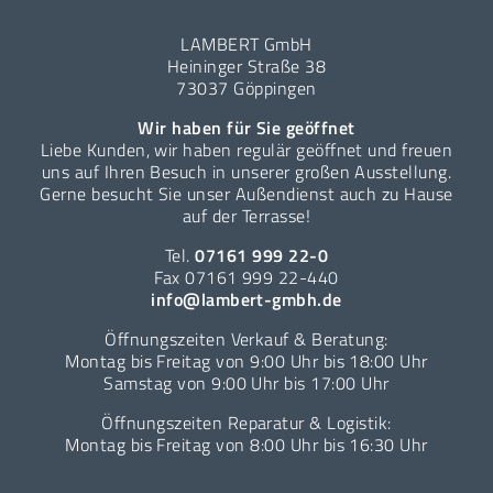
LAMBERT GmbH
Heininger Straße 38
73037 Göppingen
Wir haben für Sie geöffnet
Liebe Kunden, wir haben regulär geöffnet und freuen
uns auf Ihren Besuch in unserer großen Ausstellung.
Gerne besucht Sie unser Außendienst auch zu Hause
auf der Terrasse!
Tel.
07161 999 22-0
Fax 07161 999 22-440
info@lambert-gmbh.de
Öffnungszeiten Verkauf & Beratung:
Montag bis Freitag von 9:00 Uhr bis 18:00 Uhr
Samstag von 9:00 Uhr bis 17:00 Uhr
Öffnungszeiten Reparatur & Logistik:
Montag bis Freitag von 8:00 Uhr bis 16:30 Uhr