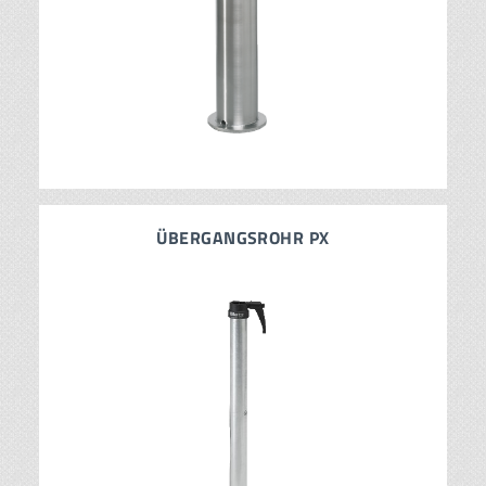
ÜBERGANGSROHR PX