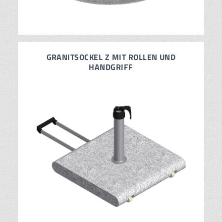
GRANITSOCKEL Z MIT ROLLEN UND
HANDGRIFF