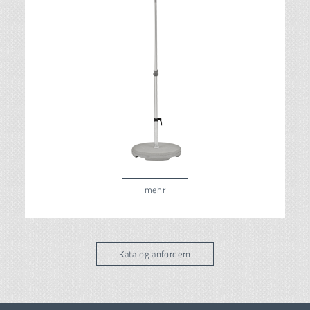
mehr
Katalog anfordern