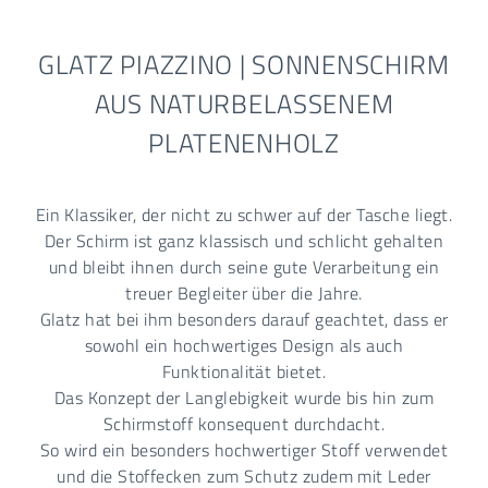
GLATZ PIAZZINO | SONNENSCHIRM
AUS NATURBELASSENEM
PLATENENHOLZ
Ein Klassiker, der nicht zu schwer auf der Tasche liegt.
Der Schirm ist ganz klassisch und schlicht gehalten
und bleibt ihnen durch seine gute Verarbeitung ein
treuer Begleiter über die Jahre.
Glatz hat bei ihm besonders darauf geachtet, dass er
sowohl ein hochwertiges Design als auch
Funktionalität bietet.
Das Konzept der Langlebigkeit wurde bis hin zum
Schirmstoff konsequent durchdacht.
So wird ein besonders hochwertiger Stoff verwendet
und die Stoffecken zum Schutz zudem mit Leder