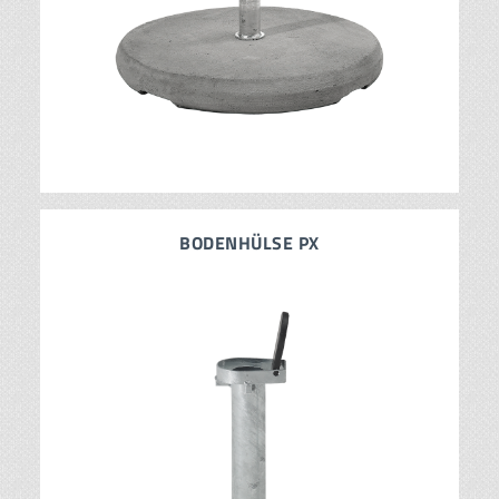
BODENHÜLSE PX