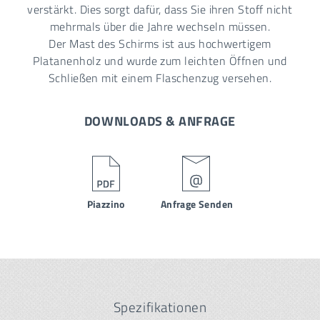
verstärkt. Dies sorgt dafür, dass Sie ihren Stoff nicht
mehrmals über die Jahre wechseln müssen.
Der Mast des Schirms ist aus hochwertigem
Platanenholz und wurde zum leichten Öffnen und
Schließen mit einem Flaschenzug versehen.
DOWNLOADS & ANFRAGE
Piazzino
Anfrage Senden
Spezifikationen