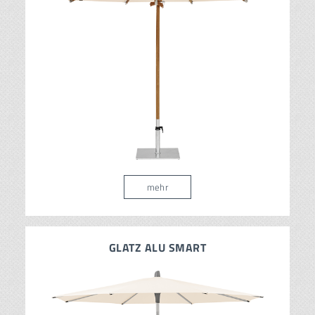
mehr
GLATZ ALU SMART