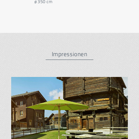
ø 350 cm
Impressionen