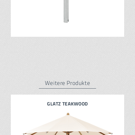
Weitere Produkte
GLATZ TEAKWOOD