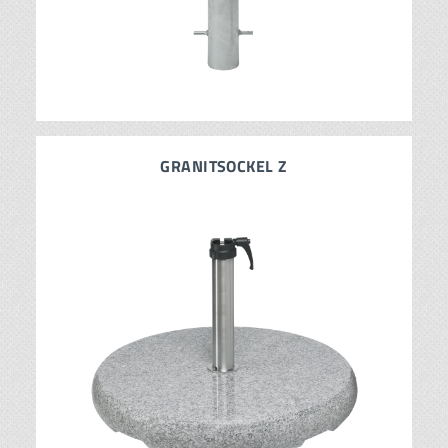
GRANITSOCKEL Z