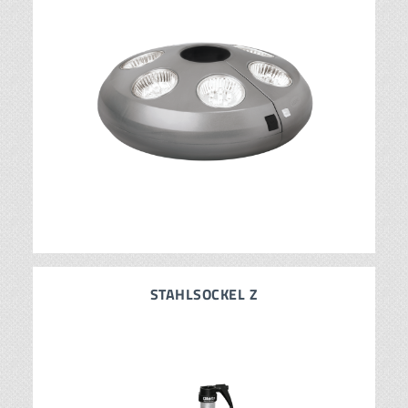
STAHLSOCKEL Z