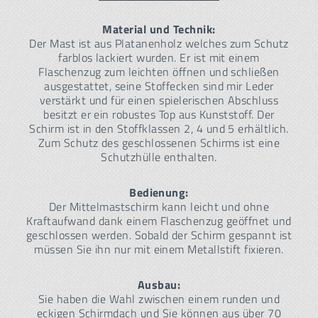
Material und Technik:
Der Mast ist aus Platanenholz welches zum Schutz
farblos lackiert wurden. Er ist mit einem
Flaschenzug zum leichten öffnen und schließen
ausgestattet, seine Stoffecken sind mir Leder
verstärkt und für einen spielerischen Abschluss
besitzt er ein robustes Top aus Kunststoff. Der
Schirm ist in den Stoffklassen 2, 4 und 5 erhältlich.
Zum Schutz des geschlossenen Schirms ist eine
Schutzhülle enthalten.
Bedienung:
Der Mittelmastschirm kann leicht und ohne
Kraftaufwand dank einem Flaschenzug geöffnet und
geschlossen werden. Sobald der Schirm gespannt ist
müssen Sie ihn nur mit einem Metallstift fixieren.
Ausbau:
Sie haben die Wahl zwischen einem runden und
eckigen Schirmdach und Sie können aus über 70