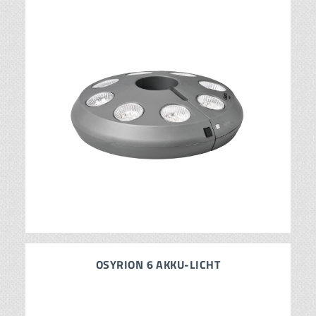
OSYRION 6 AKKU-LICHT