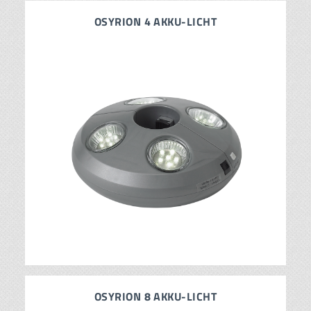
OSYRION 4 AKKU-LICHT
OSYRION 8 AKKU-LICHT